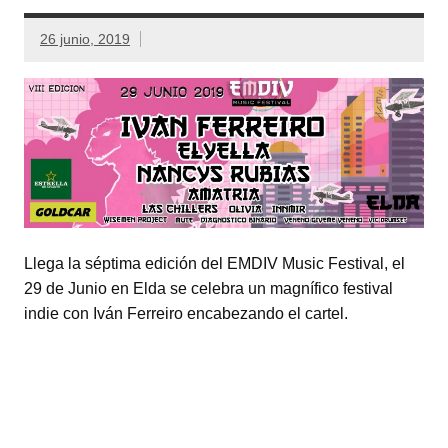
26 junio, 2019
Llega la séptima edición del EMDIV Music Festival, el
29 de Junio en Elda se celebra un magnífico festival
indie con Iván Ferreiro encabezando el cartel.