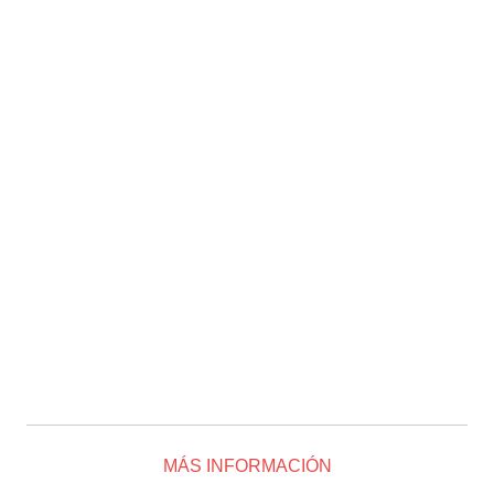
MÁS INFORMACIÓN