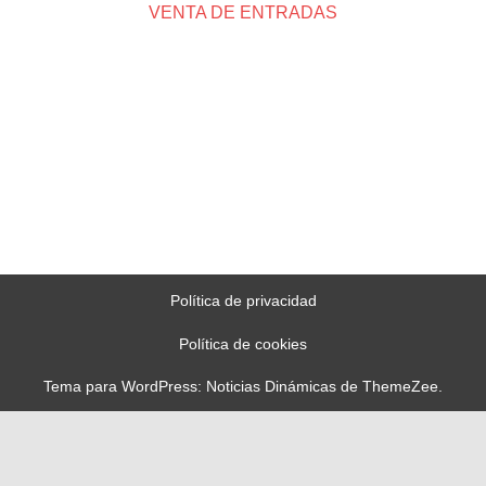
VENTA DE ENTRADAS
Política de privacidad
Política de cookies
Tema para WordPress: Noticias Dinámicas de ThemeZee.