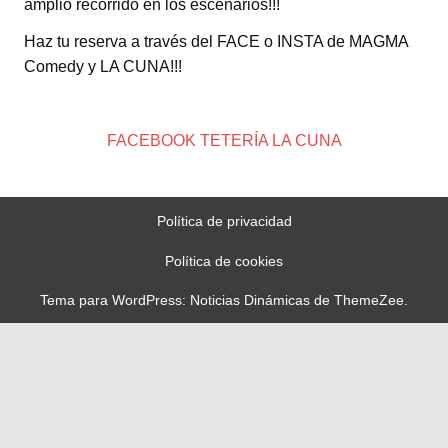
amplio recorrido en los escenarios!!!
Haz tu reserva a través del FACE o INSTA de MAGMA
Comedy y LA CUNA!!!
FACEBOOK TETERÍA LA CUNA
Política de privacidad
Política de cookies
Tema para WordPress: Noticias Dinámicas de ThemeZee.