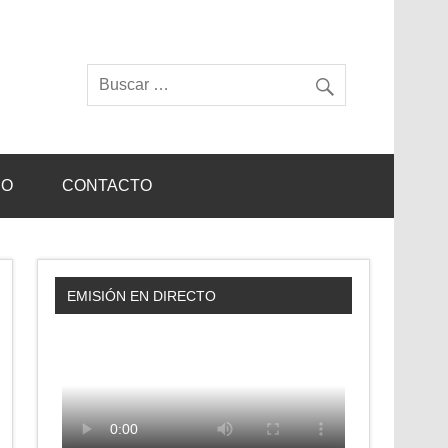
IO
CONTACTO
EMISIÓN EN DIRECTO