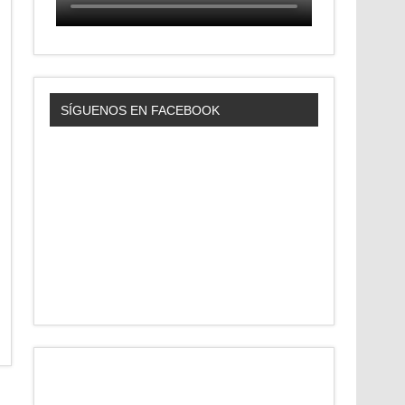
SÍGUENOS EN FACEBOOK