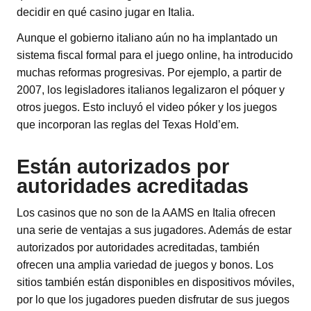
decidir en qué casino jugar en Italia.
Aunque el gobierno italiano aún no ha implantado un
sistema fiscal formal para el juego online, ha introducido
muchas reformas progresivas. Por ejemplo, a partir de
2007, los legisladores italianos legalizaron el póquer y
otros juegos. Esto incluyó el video póker y los juegos
que incorporan las reglas del Texas Hold’em.
Están autorizados por
autoridades acreditadas
Los casinos que no son de la AAMS en Italia ofrecen
una serie de ventajas a sus jugadores. Además de estar
autorizados por autoridades acreditadas, también
ofrecen una amplia variedad de juegos y bonos. Los
sitios también están disponibles en dispositivos móviles,
por lo que los jugadores pueden disfrutar de sus juegos