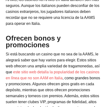
seguros. Aunque los italianos pueden desconfiar de los
casinos extranjeros, los jugadores italianos deben
recordar que no se requiere una licencia de la AAMS
para operar en Italia.
Ofrecen bonos y
promociones
Si está buscando un casino que no sea de la AAMS, le
alegrará saber que hay varios para elegir. Estos sitios
web ofrecen una amplia variedad de tragamonedas, así
que
este sitio web detalla la popularidad de los casinos
en línea que no son AAM en Italia
, como grandes bonos
y promociones. Algunos ofrecen giros gratis en cada
depósito, mientras que otros ofrecen promociones
semanales y torneos con premios. Además, estos sitios
suelen tener clubes VIP, programas de fidelidad, altos