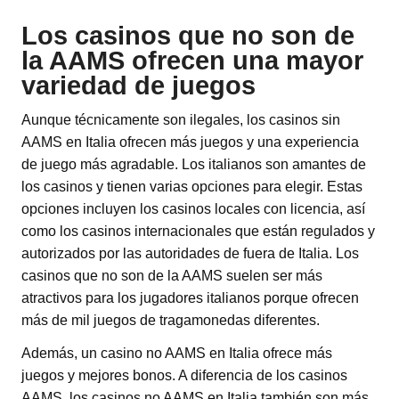
Los casinos que no son de
la AAMS ofrecen una mayor
variedad de juegos
Aunque técnicamente son ilegales, los casinos sin
AAMS en Italia ofrecen más juegos y una experiencia
de juego más agradable. Los italianos son amantes de
los casinos y tienen varias opciones para elegir. Estas
opciones incluyen los casinos locales con licencia, así
como los casinos internacionales que están regulados y
autorizados por las autoridades de fuera de Italia. Los
casinos que no son de la AAMS suelen ser más
atractivos para los jugadores italianos porque ofrecen
más de mil juegos de tragamonedas diferentes.
Además, un casino no AAMS en Italia ofrece más
juegos y mejores bonos. A diferencia de los casinos
AAMS, los casinos no AAMS en Italia también son más