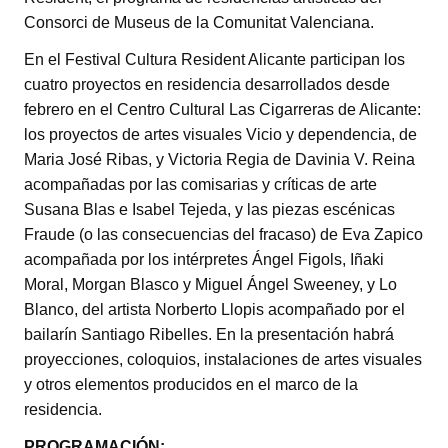
Consorci de Museus de la Comunitat Valenciana.
En el Festival Cultura Resident Alicante participan los
cuatro proyectos en residencia desarrollados desde
febrero en el Centro Cultural Las Cigarreras de Alicante:
los proyectos de artes visuales Vicio y dependencia, de
Maria José Ribas, y Victoria Regia de Davinia V. Reina
acompañadas por las comisarias y críticas de arte
Susana Blas e Isabel Tejeda, y las piezas escénicas
Fraude (o las consecuencias del fracaso) de Eva Zapico
acompañada por los intérpretes Ángel Figols, Iñaki
Moral, Morgan Blasco y Miguel Ángel Sweeney, y Lo
Blanco, del artista Norberto Llopis acompañado por el
bailarín Santiago Ribelles. En la presentación habrá
proyecciones, coloquios, instalaciones de artes visuales
y otros elementos producidos en el marco de la
residencia.
PROGRAMACIÓN: