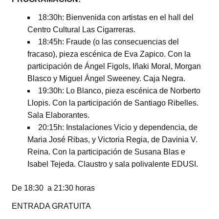
18:30h: Bienvenida con artistas en el hall del
Centro Cultural Las Cigarreras.
18:45h: Fraude (o las consecuencias del
fracaso), pieza escénica de Eva Zapico. Con la
participación de Ángel Figols, Iñaki Moral, Morgan
Blasco y Miguel Ángel Sweeney. Caja Negra.
19:30h: Lo Blanco, pieza escénica de Norberto
Llopis. Con la participación de Santiago Ribelles.
Sala Elaborantes.
20:15h: Instalaciones Vicio y dependencia, de
Maria José Ribas, y Victoria Regia, de Davinia V.
Reina. Con la participación de Susana Blas e
Isabel Tejeda. Claustro y sala polivalente EDUSI.
De 18:30 a 21:30 horas
ENTRADA GRATUITA