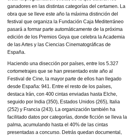
ganadores en las distintas categorías del certamen. La
obra que se lleve este año la máxima distinción del
festival que organiza la Fundación Caja Mediterráneo
pasará a formar parte automáticamente de la próxima
edición de los Premios Goya que celebra la Academia
de las Artes y las Ciencias Cinematográficas de
España.
Haciendo una disección por países, entre los 5.327
cortometrajes que se han presentado este año al
Festival de Cine, la mayor parte de ellos han llegado
desde España: 941. Entre el resto de los países,
destaca Irán, con 400 cintas enviadas hasta Elche,
seguido por India (350), Estados Unidos (265), Italia
(252) y Francia (243). La organización también ha
facilitado datos por categorías, donde ficción se lleva la
palma, acumulando hasta el 40% de las cintas
presentadas a concurso. Detrás quedan documental,