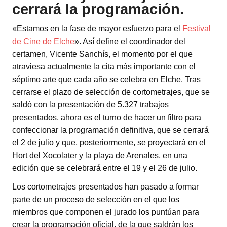
cerrará la programación.
«Estamos en la fase de mayor esfuerzo para el
Festival
de Cine de Elche
». Así define el coordinador del
certamen, Vicente Sanchís, el momento por el que
atraviesa actualmente la cita más importante con el
séptimo arte que cada año se celebra en Elche. Tras
cerrarse el plazo de selección de cortometrajes, que se
saldó con la presentación de 5.327 trabajos
presentados, ahora es el turno de hacer un filtro para
confeccionar la programación definitiva, que se cerrará
el 2 de julio y que, posteriormente, se proyectará en el
Hort del Xocolater y la playa de Arenales, en una
edición que se celebrará entre el 19 y el 26 de julio.
Los cortometrajes presentados han pasado a formar
parte de un proceso de selección en el que los
miembros que componen el jurado los puntúan para
crear la programación oficial, de la que saldrán los