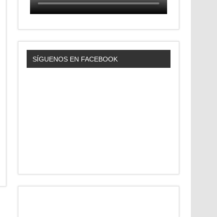
SÍGUENOS EN FACEBOOK