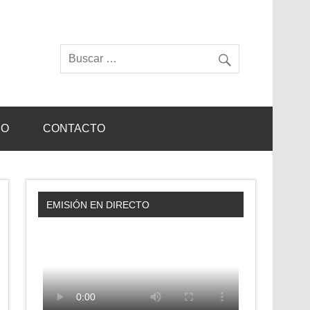
IO
CONTACTO
EMISIÓN EN DIRECTO