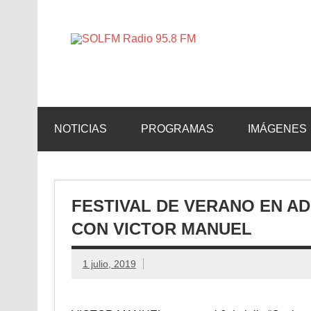
SOLFM 
Radio en Elche, Radio en Santa Pola, Radio en 
NOTICIAS
PROGRAMAS
IMÁGENES
FESTIVAL DE VERANO EN ADD
CON VICTOR MANUEL
1 julio, 2019