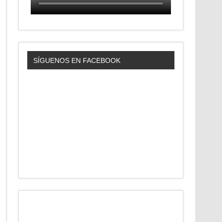
SÍGUENOS EN FACEBOOK