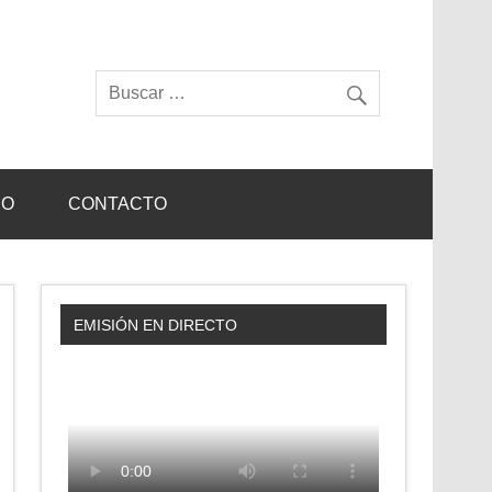
IO
CONTACTO
EMISIÓN EN DIRECTO