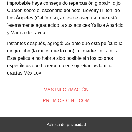
improbable haya conseguido repercusión global», dijo
Cuarón sobre el escenario del hotel Beverly Hilton, de
Los Ángeles (California), antes de asegurar que está
‘eternamente agradecido’ a sus actrices Yalitza Aparicio
y Marina de Tavira.
Instantes después, agregó: «Siento que esta película la
dirigió Libo (la mujer que lo crió), mi madre, mi familia…
Esta película no habría sido posible sin los colores
específicos que hicieron quien soy. Gracias familia,
gracias México»‘.
MÁS INFORMACIÓN
PREMIOS-CINE.COM
Política de privacidad