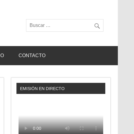
IO
CONTACTO
EMISIÓN EN DIRECTO