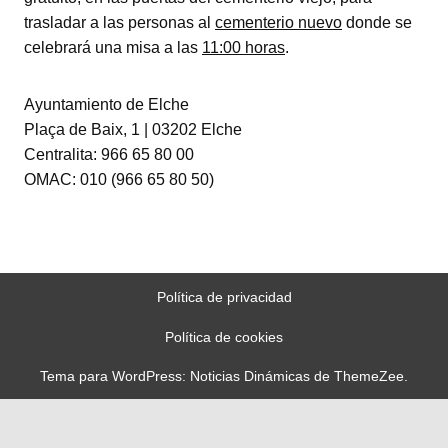
trasladar a las personas al
cementerio nuevo
donde se
celebrará una misa a las
11:00 horas
.
Ayuntamiento de Elche
Plaça de Baix, 1 | 03202 Elche
Centralita: 966 65 80 00
OMAC: 010 (966 65 80 50)
Política de privacidad
Política de cookies
Tema para WordPress: Noticias Dinámicas de ThemeZee.