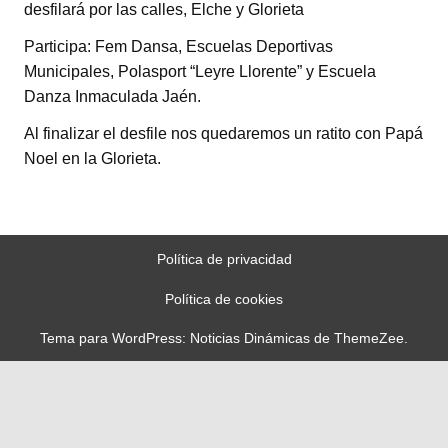
desfilará por las calles, Elche y Glorieta
Participa: Fem Dansa, Escuelas Deportivas
Municipales, Polasport “Leyre Llorente” y Escuela
Danza Inmaculada Jaén.
Al finalizar el desfile nos quedaremos un ratito con Papá
Noel en la Glorieta.
Política de privacidad
Política de cookies
Tema para WordPress: Noticias Dinámicas de ThemeZee.