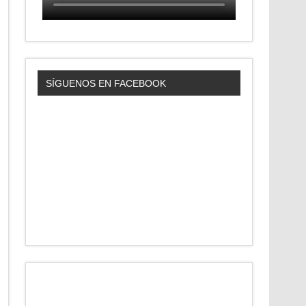
SÍGUENOS EN FACEBOOK