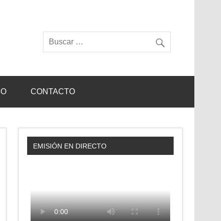
IO
CONTACTO
EMISIÓN EN DIRECTO