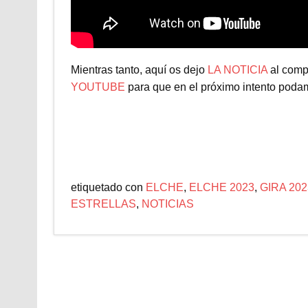
Mientras tanto, aquí os dejo
LA NOTICIA
al comp
YOUTUBE
para que en el próximo intento pod
etiquetado con
ELCHE
,
ELCHE 2023
,
GIRA 202
ESTRELLAS
,
NOTICIAS