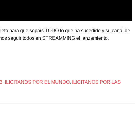
leto para que sepais TODO lo que ha sucedido y su canal de
amos seguir todos en STREAMMING el lanzamiento.
3
,
ILICITANOS POR EL MUNDO
,
ILICITANOS POR LAS