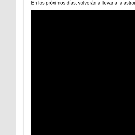
En los próximos días, volverán a llevar a la ast