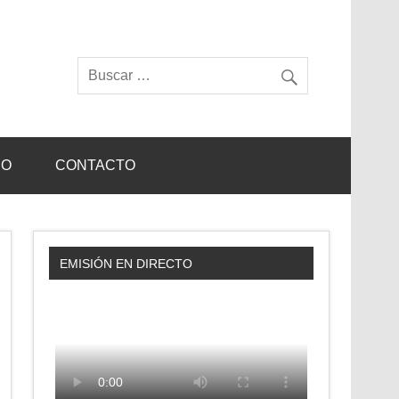
IO
CONTACTO
EMISIÓN EN DIRECTO