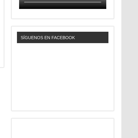
SÍGUENOS EN FACEBOOK