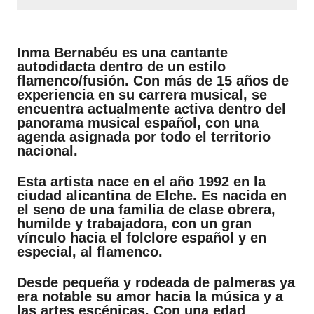
Inma Bernabéu es una cantante
autodidacta dentro de un estilo
flamenco/fusión. Con más de 15 años de
experiencia en su carrera musical, se
encuentra actualmente activa dentro del
panorama musical español, con una
agenda asignada por todo el territorio
nacional.
Esta artista nace en el año 1992 en la
ciudad alicantina de Elche. Es nacida en
el seno de una familia de clase obrera,
humilde y trabajadora, con un gran
vínculo hacia el folclore español y en
especial, al flamenco.
Desde pequeña y rodeada de palmeras ya
era notable su amor hacia la música y a
las artes escénicas. Con una edad