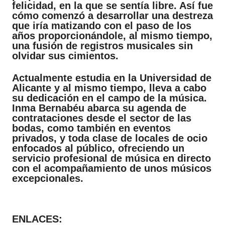
felicidad, en la que se sentía libre. Así fue
cómo comenzó a desarrollar una destreza
que iría matizando con el paso de los
años proporcionándole, al mismo tiempo,
una fusión de registros musicales sin
olvidar sus cimientos.
Actualmente estudia en la Universidad de
Alicante y al mismo tiempo, lleva a cabo
su dedicación en el campo de la música.
Inma Bernabéu abarca su agenda de
contrataciones desde el sector de las
bodas, como también en eventos
privados, y toda clase de locales de ocio
enfocados al público, ofreciendo un
servicio profesional de música en directo
con el acompañamiento de unos músicos
excepcionales.
ENLACES: