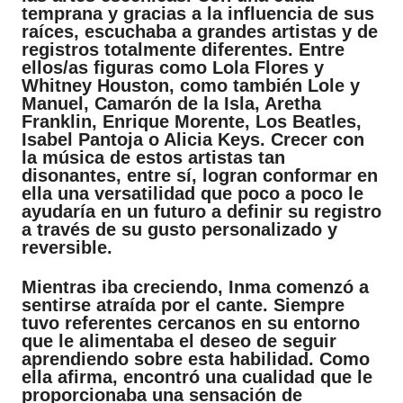
temprana y gracias a la influencia de sus
raíces, escuchaba a grandes artistas y de
registros totalmente diferentes. Entre
ellos/as figuras como Lola Flores y
Whitney Houston, como también Lole y
Manuel, Camarón de la Isla, Aretha
Franklin, Enrique Morente, Los Beatles,
Isabel Pantoja o Alicia Keys. Crecer con
la música de estos artistas tan
disonantes, entre sí, logran conformar en
ella una versatilidad que poco a poco le
ayudaría en un futuro a definir su registro
a través de su gusto personalizado y
reversible.
Mientras iba creciendo, Inma comenzó a
sentirse atraída por el cante. Siempre
tuvo referentes cercanos en su entorno
que le alimentaba el deseo de seguir
aprendiendo sobre esta habilidad. Como
ella afirma, encontró una cualidad que le
proporcionaba una sensación de