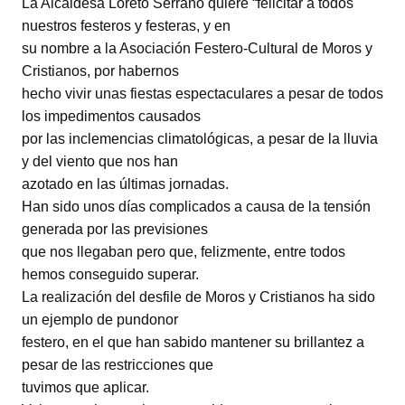
La Alcaldesa Loreto Serrano quiere “felicitar a todos
nuestros festeros y festeras, y en
su nombre a la Asociación Festero-Cultural de Moros y
Cristianos, por habernos
hecho vivir unas fiestas espectaculares a pesar de todos
los impedimentos causados
por las inclemencias climatológicas, a pesar de la lluvia
y del viento que nos han
azotado en las últimas jornadas.
Han sido unos días complicados a causa de la tensión
generada por las previsiones
que nos llegaban pero que, felizmente, entre todos
hemos conseguido superar.
La realización del desfile de Moros y Cristianos ha sido
un ejemplo de pundonor
festero, en el que han sabido mantener su brillantez a
pesar de las restricciones que
tuvimos que aplicar.