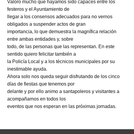
Valoro mucho que hayamos sido capaces entre los
festeros y el Ayuntamiento de
llegar a los consensos adecuados para no vernos
obligados a suspender actos de gran
importancia, lo que demuestra la magnífica relación
entre ambas entidades y, sobre
todo, de las personas que las representan. En este
sentido quiero felicitar también a
la Policía Local y a los técnicos municipales por su
inestimable ayuda.
Ahora solo nos queda seguir disfrutando de los cinco
días de fiestas que tenemos por
delante y por ello animo a santapoleros y visitantes a
acompañarnos en todos los
eventos que nos esperan en las próximas jornadas.