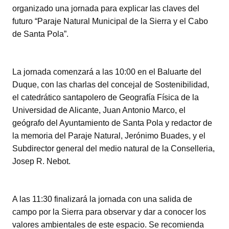
organizado una jornada para explicar las claves del
futuro “Paraje Natural Municipal de la Sierra y el Cabo
de Santa Pola”.
La jornada comenzará a las 10:00 en el Baluarte del
Duque, con las charlas del concejal de Sostenibilidad,
el catedrático santapolero de Geografía Física de la
Universidad de Alicante, Juan Antonio Marco, el
geógrafo del Ayuntamiento de Santa Pola y redactor de
la memoria del Paraje Natural, Jerónimo Buades, y el
Subdirector general del medio natural de la Conselleria,
Josep R. Nebot.
A las 11:30 finalizará la jornada con una salida de
campo por la Sierra para observar y dar a conocer los
valores ambientales de este espacio. Se recomienda