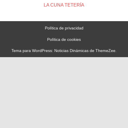
LA CUNA TETERÍA
Política de privacidad
Política de cookies
Tema para WordPress: Noticias Dinámicas de ThemeZee.