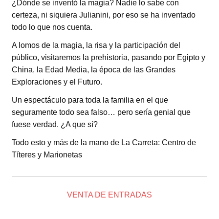
¿Dónde se inventó la magia? Nadie lo sabe con
certeza, ni siquiera Julianini, por eso se ha inventado
todo lo que nos cuenta.
A lomos de la magia, la risa y la participación del
público, visitaremos la prehistoria, pasando por Egipto y
China, la Edad Media, la época de las Grandes
Exploraciones y el Futuro.
Un espectáculo para toda la familia en el que
seguramente todo sea falso… pero sería genial que
fuese verdad. ¿A que sí?
Todo esto y más de la mano de La Carreta: Centro de
Títeres y Marionetas
VENTA DE ENTRADAS