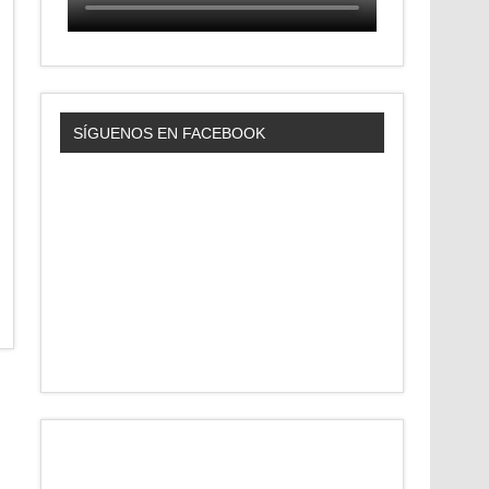
SÍGUENOS EN FACEBOOK