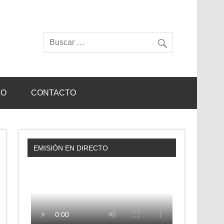
IO
CONTACTO
EMISIÓN EN DIRECTO