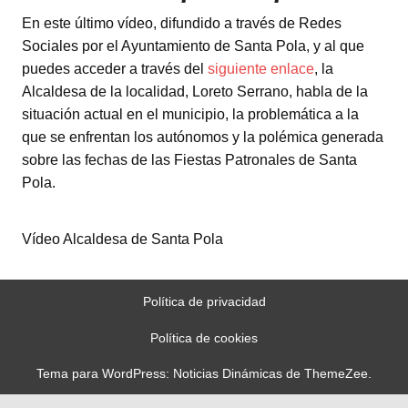
En este último vídeo, difundido a través de Redes
Sociales por el Ayuntamiento de Santa Pola, y al que
puedes acceder a través del
siguiente enlace
, la
Alcaldesa de la localidad, Loreto Serrano, habla de la
situación actual en el municipio, la problemática a la
que se enfrentan los autónomos y la polémica generada
sobre las fechas de las Fiestas Patronales de Santa
Pola.
Vídeo Alcaldesa de Santa Pola
Política de privacidad
Política de cookies
Tema para WordPress: Noticias Dinámicas de ThemeZee.