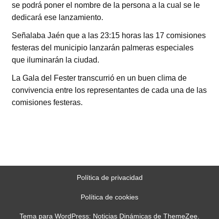
se podrá poner el nombre de la persona a la cual se le
dedicará ese lanzamiento.
Señalaba Jaén que a las 23:15 horas las 17 comisiones
festeras del municipio lanzarán palmeras especiales
que iluminarán la ciudad.
La Gala del Fester transcurrió en un buen clima de
convivencia entre los representantes de cada una de las
comisiones festeras.
Política de privacidad
Política de cookies
Tema para WordPress: Noticias Dinámicas de ThemeZee.