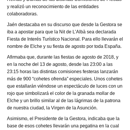
y realizó un reconocimiento de las entidades
colaboradoras.
Jaén destacaba en su discurso que desde la Gestora se
iba a apostar para que la Nit de L’Albà sea declarada
Fiesta de Interés Turístico Nacional. Para ello llevarán el
nombre de Elche y su fiesta de agosto por toda España.
Afirmaba que, durante las fiestas de agosto de 2018, y
en la noche del 13 de agosto, desde las 23:00 a las
23:15 horas las distintas comisiones festeras lanzarán
más de 900 “cohetes ofrenda” especiales. Unos cohetes
que estallarán viéndose un espectáculo de luces con un
rojo que simbolizará el color de la granada mollar de
Elche y un brillo similar al de las lágrimas de la patrona
de nuestra ciudad, la Virgen de la Asunción.
Asimismo, el Presidente de la Gestora, indicaba que la
base de esos cohetes llevarán una pegatina en la cual