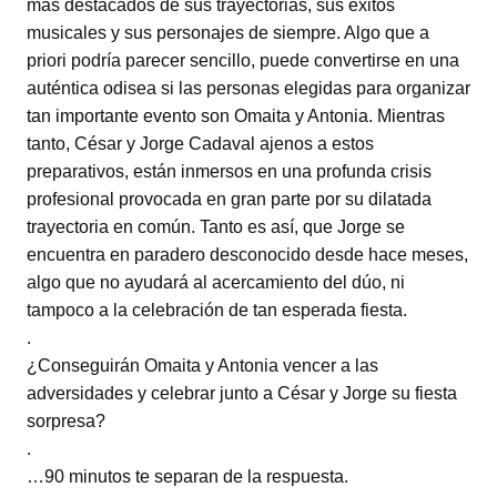
más destacados de sus trayectorias, sus éxitos
musicales y sus personajes de siempre. Algo que a
priori podría parecer sencillo, puede convertirse en una
auténtica odisea si las personas elegidas para organizar
tan importante evento son Omaita y Antonia. Mientras
tanto, César y Jorge Cadaval ajenos a estos
preparativos, están inmersos en una profunda crisis
profesional provocada en gran parte por su dilatada
trayectoria en común. Tanto es así, que Jorge se
encuentra en paradero desconocido desde hace meses,
algo que no ayudará al acercamiento del dúo, ni
tampoco a la celebración de tan esperada fiesta.
.
¿Conseguirán Omaita y Antonia vencer a las
adversidades y celebrar junto a César y Jorge su fiesta
sorpresa?
.
…90 minutos te separan de la respuesta.