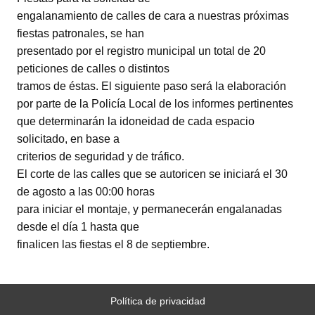
engalanamiento de calles de cara a nuestras próximas
fiestas patronales, se han
presentado por el registro municipal un total de 20
peticiones de calles o distintos
tramos de éstas. El siguiente paso será la elaboración
por parte de la Policía Local de los informes pertinentes
que determinarán la idoneidad de cada espacio
solicitado, en base a
criterios de seguridad y de tráfico.
El corte de las calles que se autoricen se iniciará el 30
de agosto a las 00:00 horas
para iniciar el montaje, y permanecerán engalanadas
desde el día 1 hasta que
finalicen las fiestas el 8 de septiembre.
Política de privacidad