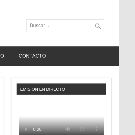
IO
CONTACTO
EMISIÓN EN DIRECTO