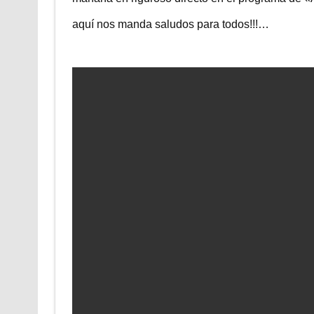
aquí nos manda saludos para todos!!!…