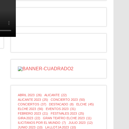
ABRIL 2023
(26)
ALICANTE
(22)
ALICANTE 2023
(25)
CONCIERTO 2023
(50)
CONCIERTOS
(37)
DESTACADO
(8)
ELCHE
(45)
ELCHE 2023
(56)
EVENTOS 2023
(31)
FEBRERO 2023
(21)
FESTIVALES 2023
(25)
GIRA 2023
(22)
GRAN TEATRO ELCHE 2023
(11)
ILICITANOS POR EL MUNDO
(7)
JULIO 2023
(12)
JUNIO 2023
(10)
LA LLOTJA 2023
(10)