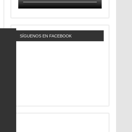
SÍGUENOS EN FACEBOOK