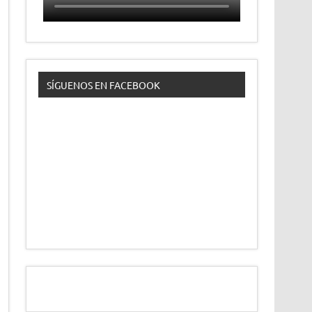
SÍGUENOS EN FACEBOOK