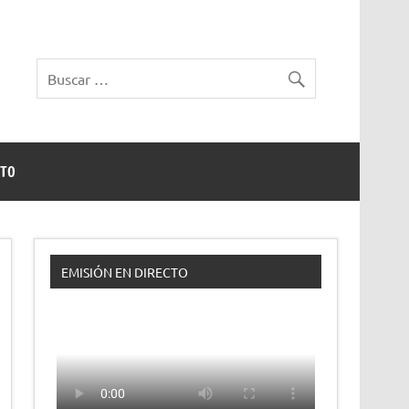
TO
EMISIÓN EN DIRECTO