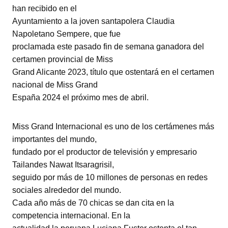
han recibido en el
Ayuntamiento a la joven santapolera Claudia
Napoletano Sempere, que fue
proclamada este pasado fin de semana ganadora del
certamen provincial de Miss
Grand Alicante 2023, título que ostentará en el certamen
nacional de Miss Grand
España 2024 el próximo mes de abril.
Miss Grand Internacional es uno de los certámenes más
importantes del mundo,
fundado por el productor de televisión y empresario
Tailandes Nawat Itsaragrisil,
seguido por más de 10 millones de personas en redes
sociales alrededor del mundo.
Cada año más de 70 chicas se dan cita en la
competencia internacional. En la