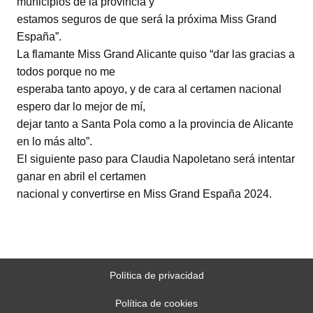
municipios de la provincia y
estamos seguros de que será la próxima Miss Grand
España”.
La flamante Miss Grand Alicante quiso “dar las gracias a
todos porque no me
esperaba tanto apoyo, y de cara al certamen nacional
espero dar lo mejor de mí,
dejar tanto a Santa Pola como a la provincia de Alicante
en lo más alto”.
El siguiente paso para Claudia Napoletano será intentar
ganar en abril el certamen
nacional y convertirse en Miss Grand España 2024.
Política de privacidad
Política de cookies