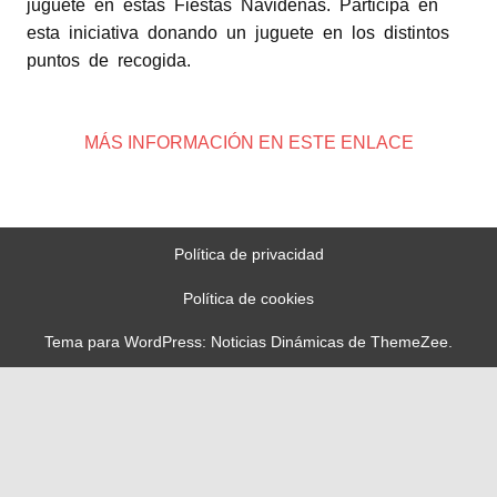
juguete en estas Fiestas Navideñas. Participa en
esta iniciativa donando un juguete en los distintos
puntos de recogida.
MÁS INFORMACIÓN EN ESTE ENLACE
Política de privacidad
Política de cookies
Tema para WordPress: Noticias Dinámicas de ThemeZee.