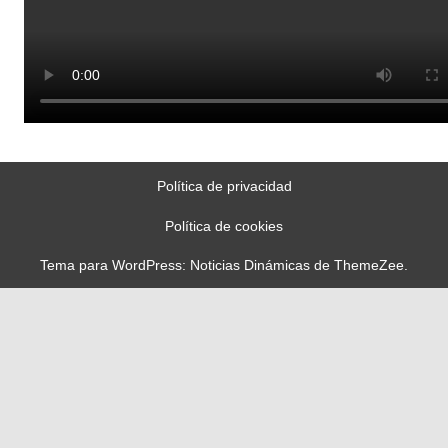
Política de privacidad
Política de cookies
Tema para WordPress: Noticias Dinámicas de ThemeZee.