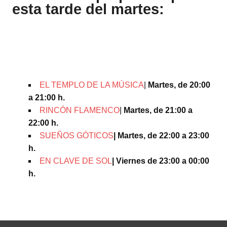
esta tarde del martes:
EL TEMPLO DE LA MÚSICA
|
Martes, de 20:00
a 21:00 h.
RINCÓN FLAMENCO
|
Martes, de 21:00 a
22:00 h.
SUEÑOS GÓTICOS
| Martes, de 22:00 a 23:00
h.
EN CLAVE DE SOL
| Viernes de 23:00 a 00:00
h.