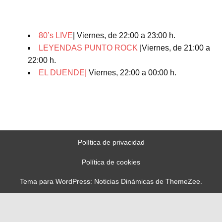
80’s LIVE
| Viernes, de 22:00 a 23:00 h.
LEYENDAS PUNTO ROCK
|Viernes, de 21:00 a
22:00 h.
EL DUENDE|
Viernes, 22:00 a 00:00 h.
Política de privacidad
Política de cookies
Tema para WordPress: Noticias Dinámicas de ThemeZee.