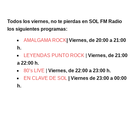
Todos los viernes, no te pierdas en SOL FM Radio
los siguientes programas:
AMALGAMA ROCK
| Viernes, de 20:00 a 21:00
h.
LEYENDAS PUNTO ROCK
|
Viernes, de 21:00
a 22:00 h.
80’s LIVE
|
Viernes, de 22:00 a 23:00 h.
EN CLAVE DE SOL
| Viernes de 23:00 a 00:00
h.