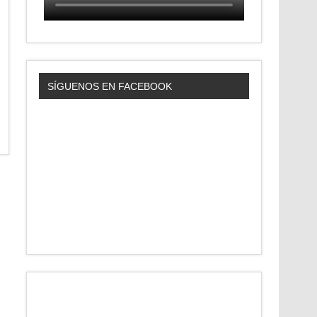
SÍGUENOS EN FACEBOOK