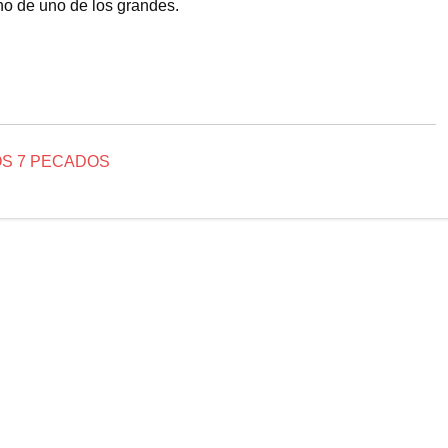
o de uno de los grandes.
OS 7 PECADOS