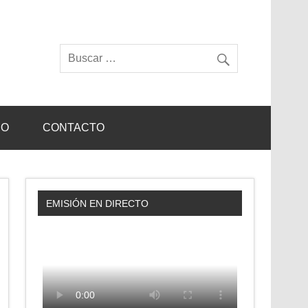
IO
CONTACTO
EMISIÓN EN DIRECTO