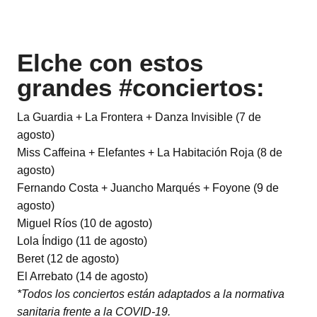
Elche con estos
grandes #conciertos:
La Guardia + La Frontera + Danza Invisible (7 de
agosto)
Miss Caffeina + Elefantes + La Habitación Roja (8 de
agosto)
Fernando Costa + Juancho Marqués + Foyone (9 de
agosto)
Miguel Ríos (10 de agosto)
Lola Índigo (11 de agosto)
Beret (12 de agosto)
El Arrebato (14 de agosto)
*Todos los conciertos están adaptados a la normativa
sanitaria frente a la COVID-19.