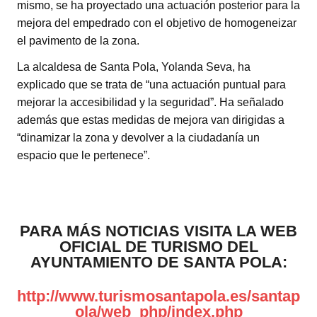
mismo, se ha proyectado una actuación posterior para la
mejora del empedrado con el objetivo de homogeneizar
el pavimento de la zona.
La alcaldesa de Santa Pola, Yolanda Seva, ha
explicado que se trata de “una actuación puntual para
mejorar la accesibilidad y la seguridad”. Ha señalado
además que estas medidas de mejora van dirigidas a
“dinamizar la zona y devolver a la ciudadanía un
espacio que le pertenece”.
PARA MÁS NOTICIAS VISITA LA WEB
OFICIAL DE TURISMO DEL
AYUNTAMIENTO DE SANTA POLA:
http://www.turismosantapola.es/santap
ola/web_php/index.php