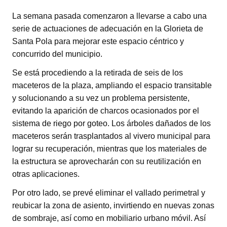
La semana pasada comenzaron a llevarse a cabo una
serie de actuaciones de adecuación en la Glorieta de
Santa Pola para mejorar este espacio céntrico y
concurrido del municipio.
Se está procediendo a la retirada de seis de los
maceteros de la plaza, ampliando el espacio transitable
y solucionando a su vez un problema persistente,
evitando la aparición de charcos ocasionados por el
sistema de riego por goteo. Los árboles dañados de los
maceteros serán trasplantados al vivero municipal para
lograr su recuperación, mientras que los materiales de
la estructura se aprovecharán con su reutilización en
otras aplicaciones.
Por otro lado, se prevé eliminar el vallado perimetral y
reubicar la zona de asiento, invirtiendo en nuevas zonas
de sombraje, así como en mobiliario urbano móvil. Así