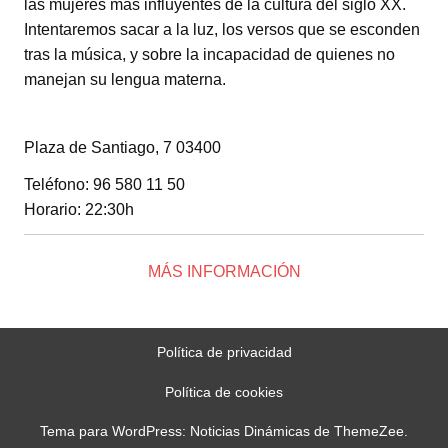
las mujeres más influyentes de la cultura del siglo XX.
Intentaremos sacar a la luz, los versos que se esconden
tras la música, y sobre la incapacidad de quienes no
manejan su lengua materna.
Plaza de Santiago, 7 03400
Teléfono: 96 580 11 50
Horario: 22:30h
MÁS INFORMACIÓN
Política de privacidad
Política de cookies
Tema para WordPress: Noticias Dinámicas de ThemeZee.