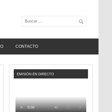
IO
CONTACTO
EMISIÓN EN DIRECTO