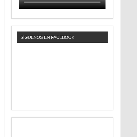
SÍGUENOS EN FACEBOOK