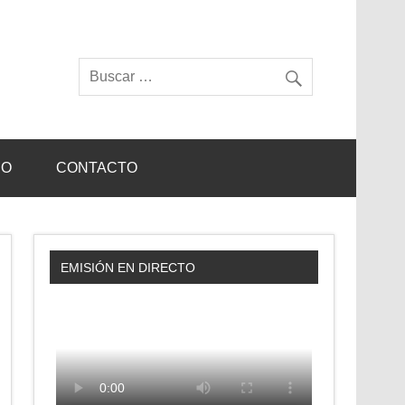
IO
CONTACTO
EMISIÓN EN DIRECTO