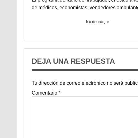
de médicos, economistas, vendedores ambulante
Ir a descargar
DEJA UNA RESPUESTA
Tu dirección de correo electrónico no será publi
Comentario
*