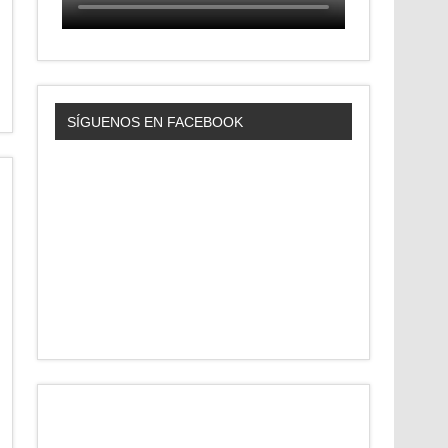
SÍGUENOS EN FACEBOOK