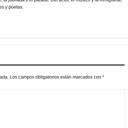
s y poetas.
cada.
Los campos obligatorios están marcados con
*