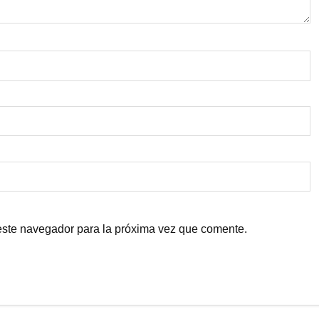
este navegador para la próxima vez que comente.