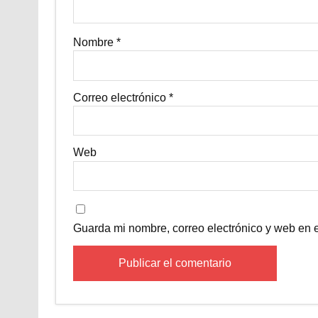
Nombre
*
Correo electrónico
*
Web
Guarda mi nombre, correo electrónico y web en 