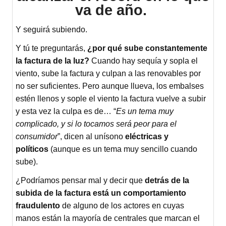
va de año.
Y seguirá subiendo.
Y tú te preguntarás,
¿por qué sube constantemente
la factura de la luz?
Cuando hay sequía y sopla el
viento, sube la factura y culpan a las renovables por
no ser suficientes. Pero aunque llueva, los embalses
estén llenos y sople el viento la factura vuelve a subir
y esta vez la culpa es de… “
Es un tema muy
complicado, y si lo tocamos será peor para el
consumidor
”, dicen al unísono
eléctricas y
políticos
(aunque es un tema muy sencillo cuando
sube).
¿Podríamos pensar mal y decir que
detrás de la
subida de la factura está un comportamiento
fraudulento
de alguno de los actores en cuyas
manos están la mayoría de centrales que marcan el