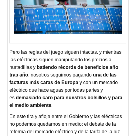
Pero las reglas del juego siguen intactas, y mientras
las eléctricas siguen manipulando los precios a
hurtadillas y
batiendo récords de beneficios año
tras año
, nosotros seguimos pagando
una de las
facturas más caras de Europa
y con un mercado
eléctrico que hace aguas por todas partes y
es
demasiado caro para nuestros bolsillos y para
el medio ambiente
.
En este tira y afloja entre el Gobierno y las eléctricas
no podemos quedarnos en medio: el debate de la
reforma del mercado eléctrico y de la tarifa de la luz