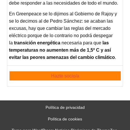
debe responder a las necesidades de todo el mundo.
En Greenpeace se lo dijimos al Gobierno de Rajoy y
se lo decimos al de Pedro Sánchez: se acaban las
excusas, hay que cambiar las reglas del mercado
eléctrico porque de lo contrario no podrá despegar
la
transición
energética
necesaria para que
las
temperaturas no aumenten más de 1,5º C y así
evitar las peores amenazas del cambio climático
.
Hazte socio/a
Política de privacidad
Política de cookies