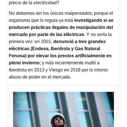
precio de la electricidad?
No debemos ser los únicos malpensados, porque el
organismo que lo regula ya está
investigando si se
producen prácticas ilegales de manipulación del
mercado por parte de las eléctricas
. Y no sería la
primera vez: en 2001,
denunció a tres grandes
eléctricas (Endesa, Iberdrola y Gas Natural
Fenosa) por elevar los precios artificialmente en
pleno invierno
; y más recientemente multó a
Iberdrola en 2013 y Viesgo en 2018 por lo mismo:
abuso de poder en el mercado.