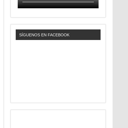
SÍGUENOS EN FACEBOOK