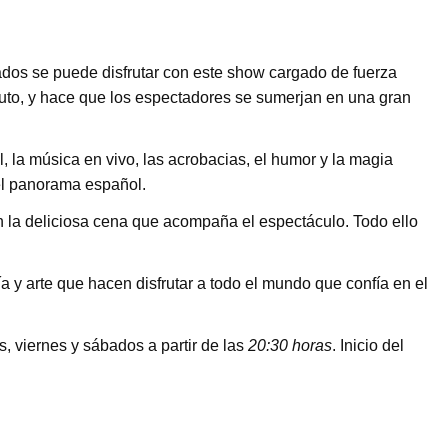
ados se puede disfrutar con este show cargado de fuerza
nuto, y hace que los espectadores se sumerjan en una gran
, la música en vivo, las acrobacias, el humor y la magia
el panorama español.
 la deliciosa cena que acompaña el espectáculo. Todo ello
a y arte que hacen disfrutar a todo el mundo que confía en el
, viernes y sábados a partir de las
20:30 horas
. Inicio del