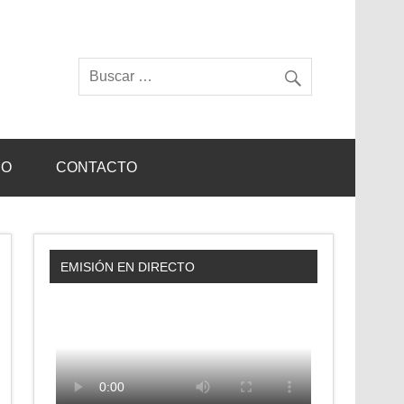
IO
CONTACTO
EMISIÓN EN DIRECTO