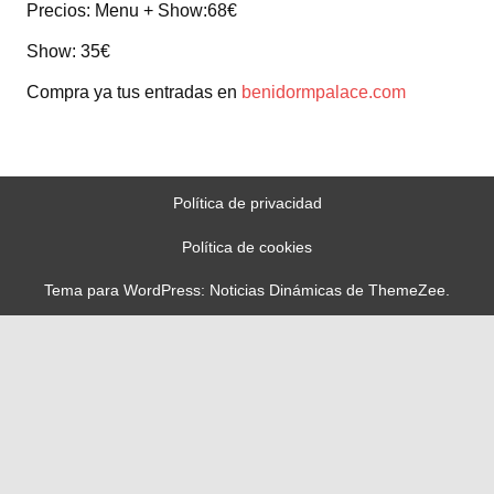
Precios: Menu + Show:68€
Show: 35€
Compra ya tus entradas en
benidormpalace.com
Política de privacidad
Política de cookies
Tema para WordPress: Noticias Dinámicas de ThemeZee.