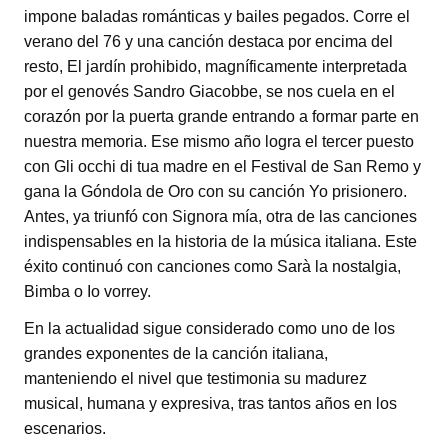
impone baladas románticas y bailes pegados. Corre el
verano del 76 y una canción destaca por encima del
resto, El jardín prohibido, magníficamente interpretada
por el genovés Sandro Giacobbe, se nos cuela en el
corazón por la puerta grande entrando a formar parte en
nuestra memoria. Ese mismo año logra el tercer puesto
con Gli occhi di tua madre en el Festival de San Remo y
gana la Góndola de Oro con su canción Yo prisionero.
Antes, ya triunfó con Signora mía, otra de las canciones
indispensables en la historia de la música italiana. Este
éxito continuó con canciones como Sarà la nostalgia,
Bimba o Io vorrey.
En la actualidad sigue considerado como uno de los
grandes exponentes de la canción italiana,
manteniendo el nivel que testimonia su madurez
musical, humana y expresiva, tras tantos años en los
escenarios.