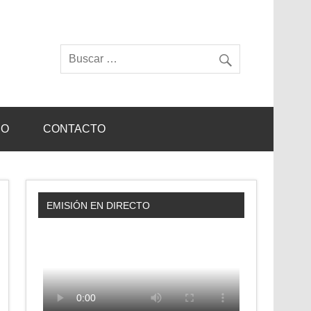
IO
CONTACTO
EMISIÓN EN DIRECTO