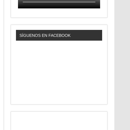
SÍGUENOS EN FACEBOOK