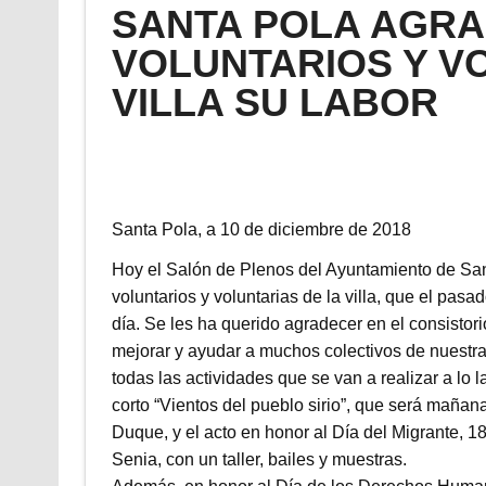
SANTA POLA AGRA
VOLUNTARIOS Y V
VILLA SU LABOR
Santa Pola, a 10 de diciembre de 2018
Hoy el Salón de Plenos del Ayuntamiento de San
voluntarios y voluntarias de la villa, que el pas
día. Se les ha querido agradecer en el consistori
mejorar y ayudar a muchos colectivos de nuestra 
todas las actividades que se van a realizar a lo 
corto “Vientos del pueblo sirio”, que será mañana
Duque, y el acto en honor al Día del Migrante, 18
Senia, con un taller, bailes y muestras.