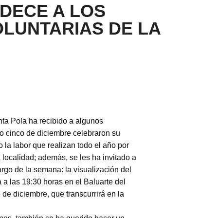
DECE A LOS
OLUNTARIAS DE LA
ta Pola ha recibido a algunos
ado cinco de diciembre celebraron su
o la labor que realizan todo el año por
localidad; además, se les ha invitado a
largo de la semana: la visualización del
 a las 19:30 horas en el Baluarte del
 de diciembre, que transcurrirá en la