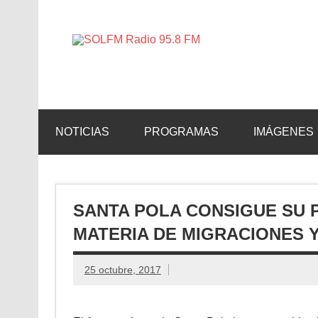
SOLFM 
Radio en Elche, Radio en Santa Pola, Radio en 
NOTICIAS
PROGRAMAS
IMÁGENES
SANTA POLA CONSIGUE SU
MATERIA DE MIGRACIONES Y
25 octubre, 2017