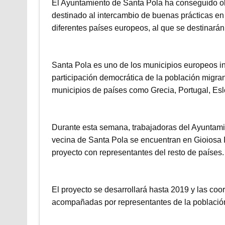
El Ayuntamiento de Santa Pola ha conseguido ob
destinado al intercambio de buenas prácticas en
diferentes países europeos, al que se destinarán
Santa Pola es uno de los municipios europeos in
participación democrática de la población migrant
municipios de países como Grecia, Portugal, Eslov
Durante esta semana, trabajadoras del Ayuntamie
vecina de Santa Pola se encuentran en Gioiosa Ion
proyecto con representantes del resto de países.
El proyecto se desarrollará hasta 2019 y las coor
acompañadas por representantes de la població