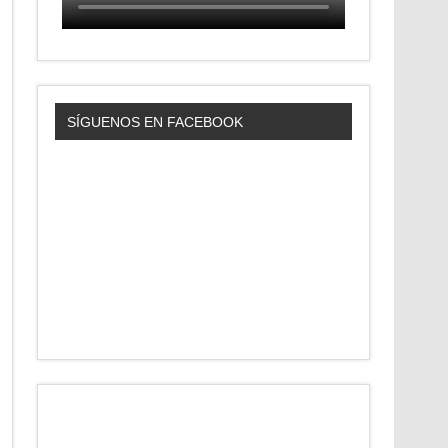
SÍGUENOS EN FACEBOOK