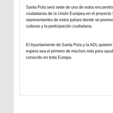
Santa Pola será sede de uno de estos encuentr
ciudadanas de la Unión Europea en el proyecto S
representantes de estos países donde se promocio
culturas y la participación ciudadana.
El Ayuntamiento de Santa Pola y la ADL quieren 
espera sea el primero de muchos más para ayudar
conocido en toda Europa.