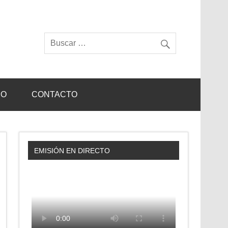
IO
CONTACTO
EMISIÓN EN DIRECTO