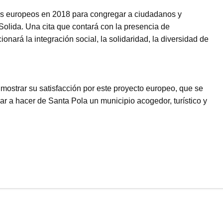
os europeos en 2018 para congregar a ciudadanos y
olida. Una cita que contará con la presencia de
nará la integración social, la solidaridad, la diversidad de
mostrar su satisfacción por este proyecto europeo, que se
 a hacer de Santa Pola un municipio acogedor, turístico y