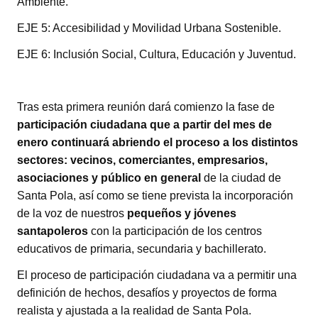
Ambiente.
EJE 5: Accesibilidad y Movilidad Urbana Sostenible.
EJE 6: Inclusión Social, Cultura, Educación y Juventud.
Tras esta primera reunión dará comienzo la fase de
participación ciudadana que a partir del mes de
enero continuará abriendo el proceso a los distintos
sectores: vecinos, comerciantes, empresarios,
asociaciones y público en general
de la ciudad de
Santa Pola, así como se tiene prevista la incorporación
de la voz de nuestros
pequeños y jóvenes
santapoleros
con la participación de los centros
educativos de primaria, secundaria y bachillerato.
El proceso de participación ciudadana va a permitir una
definición de hechos, desafíos y proyectos de forma
realista y ajustada a la realidad de Santa Pola.