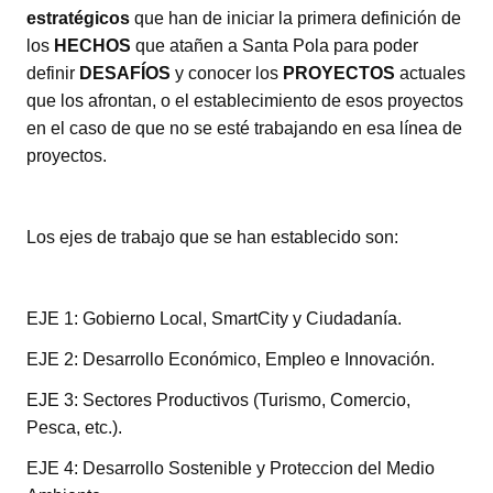
estratégicos
que han de iniciar la primera definición de
los
HECHOS
que atañen a Santa Pola para poder
definir
DESAFÍOS
y conocer los
PROYECTOS
actuales
que los afrontan, o el establecimiento de esos proyectos
en el caso de que no se esté trabajando en esa línea de
proyectos.
Los ejes de trabajo que se han establecido son:
EJE 1: Gobierno Local, SmartCity y Ciudadanía.
EJE 2: Desarrollo Económico, Empleo e Innovación.
EJE 3: Sectores Productivos (Turismo, Comercio,
Pesca, etc.).
EJE 4: Desarrollo Sostenible y Proteccion del Medio