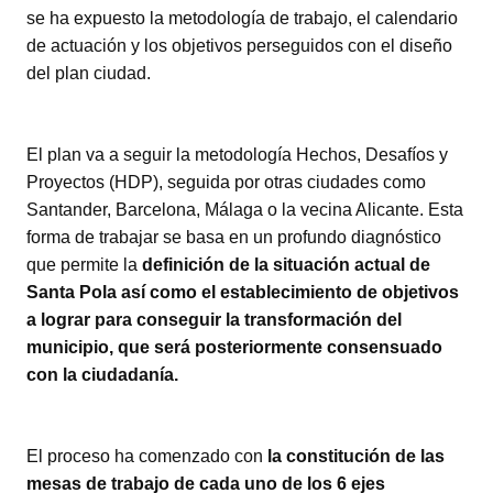
se ha expuesto la metodología de trabajo, el calendario
de actuación y los objetivos perseguidos con el diseño
del plan ciudad.
El plan va a seguir la metodología Hechos, Desafíos y
Proyectos (HDP), seguida por otras ciudades como
Santander, Barcelona, Málaga o la vecina Alicante. Esta
forma de trabajar se basa en un profundo diagnóstico
que permite la
definición de la situación actual de
Santa Pola así como el establecimiento de objetivos
a lograr para conseguir la transformación del
municipio, que será posteriormente consensuado
con la ciudadanía.
El proceso ha comenzado con
la constitución de las
mesas de trabajo de cada uno de los 6 ejes