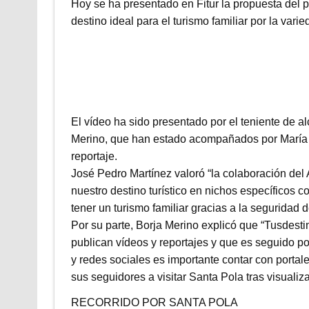
Hoy se ha presentado en Fitur la propuesta del 
destino ideal para el turismo familiar por la var
El vídeo ha sido presentado por el teniente de a
Merino, que han estado acompañados por María J
reportaje.
José Pedro Martínez valoró “la colaboración d
nuestro destino turístico en nichos específicos 
tener un turismo familiar gracias a la seguridad d
Por su parte, Borja Merino explicó que “Tusdesti
publican vídeos y reportajes y que es seguido p
y redes sociales es importante contar con porta
sus seguidores a visitar Santa Pola tras visualiza
RECORRIDO POR SANTA POLA