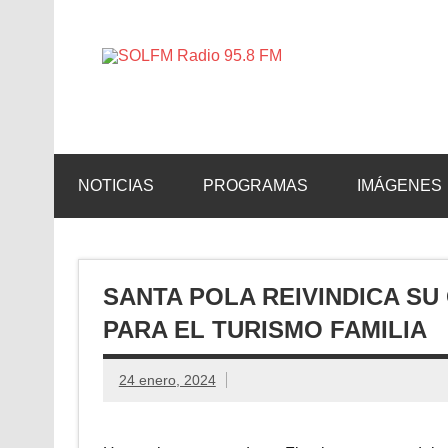
SOLFM 
Radio en Elche, Radio en Santa Pola, Radio en 
NOTICIAS
PROGRAMAS
IMÁGENES
SANTA POLA REIVINDICA S
PARA EL TURISMO FAMILIA
24 enero, 2024