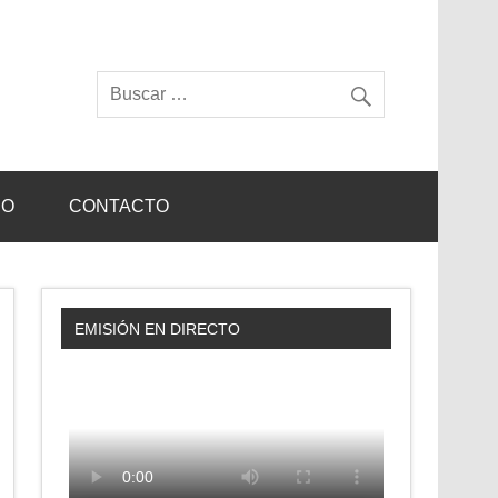
IO
CONTACTO
EMISIÓN EN DIRECTO