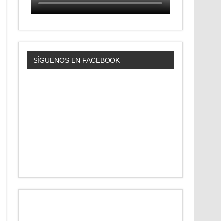
SÍGUENOS EN FACEBOOK