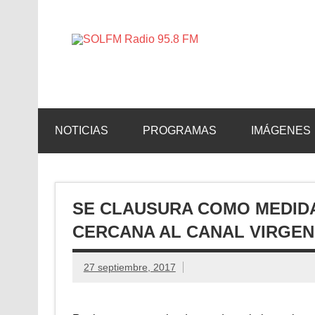
SOLFM 
Radio en Elche, Radio en Santa Pola, Radio en 
NOTICIAS
PROGRAMAS
IMÁGENES
SE CLAUSURA COMO MEDIDA
CERCANA AL CANAL VIRGEN 
27 septiembre, 2017