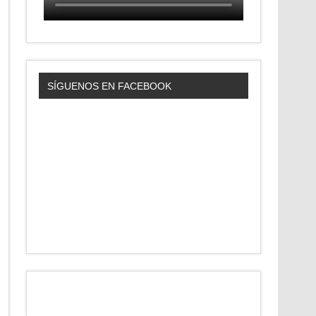
SÍGUENOS EN FACEBOOK