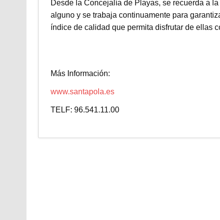
Desde la Concejalía de Playas, se recuerda a la
alguno y se trabaja continuamente para garantiz
índice de calidad que permita disfrutar de ellas
Más Información:
www.santapola.es
TELF: 96.541.11.00