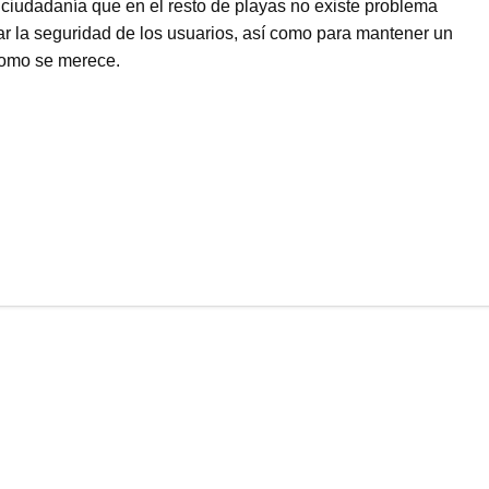
 ciudadanía que en el resto de playas no existe problema
ar la seguridad de los usuarios, así como para mantener un
 como se merece.