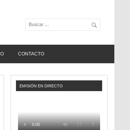
IO
CONTACTO
EMISIÓN EN DIRECTO