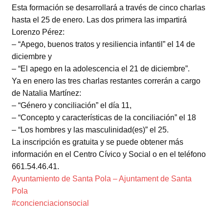
Esta formación se desarrollará a través de cinco charlas
hasta el 25 de enero. Las dos primera las impartirá
Lorenzo Pérez:
– “Apego, buenos tratos y resiliencia infantil” el 14 de
diciembre y
– “El apego en la adolescencia el 21 de diciembre”.
Ya en enero las tres charlas restantes correrán a cargo
de Natalia Martínez:
– “Género y conciliación” el día 11,
– “Concepto y características de la conciliación” el 18
– “Los hombres y las masculinidad(es)” el 25.
La inscripción es gratuita y se puede obtener más
información en el Centro Cívico y Social o en el teléfono
661.54.46.41.
Ayuntamiento de Santa Pola – Ajuntament de Santa
Pola
#concienciacionsocial