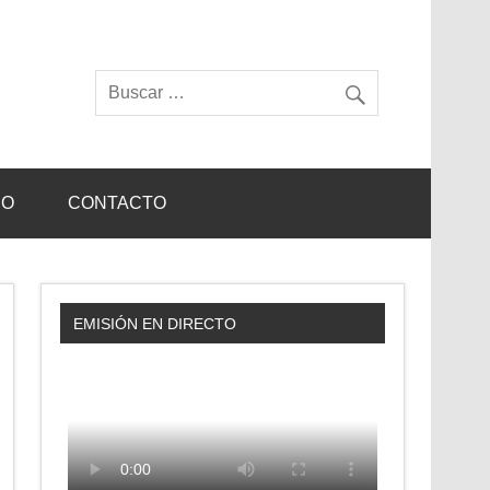
IO
CONTACTO
EMISIÓN EN DIRECTO