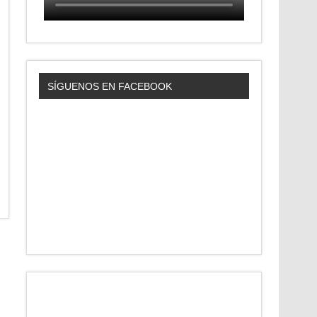
SÍGUENOS EN FACEBOOK