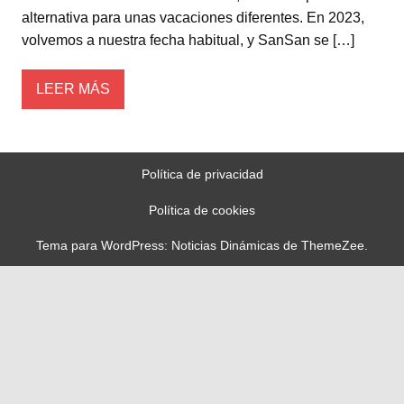
alternativa para unas vacaciones diferentes. En 2023,
volvemos a nuestra fecha habitual, y SanSan se […]
LEER MÁS
Política de privacidad
Política de cookies
Tema para WordPress: Noticias Dinámicas de ThemeZee.